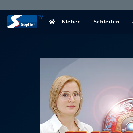
Kleben
Schleifen