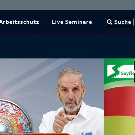
Arbeitsschutz
Live Seminare
Suche