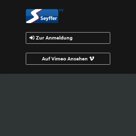
Zur Anmeldung
Auf Vimeo Ansehen