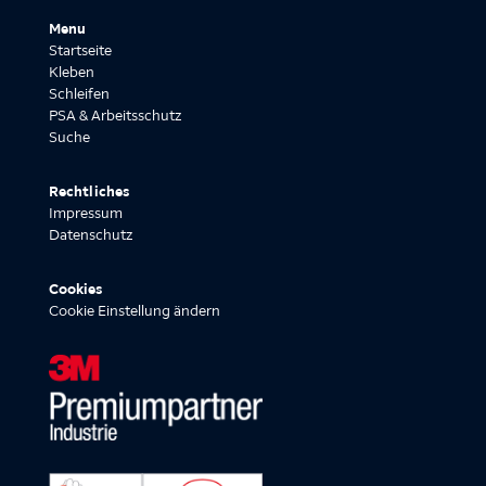
Menu
Startseite
Kleben
Schleifen
PSA & Arbeitsschutz
Suche
Rechtliches
Impressum
Datenschutz
Cookies
Cookie Einstellung ändern