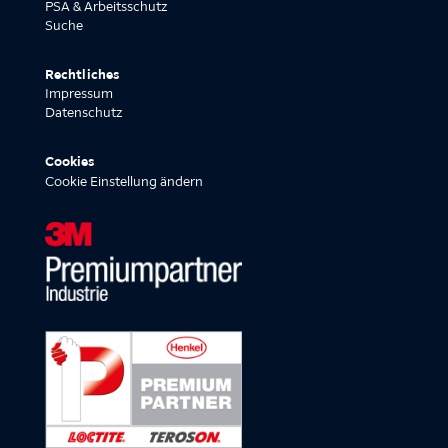
PSA & Arbeitsschutz
Suche
Rechtliches
Impressum
Datenschutz
Cookies
Cookie Einstellung ändern