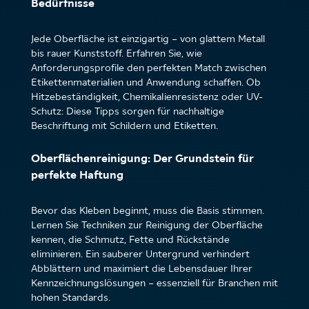
Bedürfnisse
Jede Oberfläche ist einzigartig – von glattem Metall
bis rauer Kunststoff. Erfahren Sie, wie
Anforderungsprofile den perfekten Match zwischen
Etikettenmaterialien und Anwendung schaffen. Ob
Hitzebeständigkeit, Chemikalienresistenz oder UV-
Schutz: Diese Tipps sorgen für nachhaltige
Beschriftung mit Schildern und Etiketten.
Oberflächenreinigung: Der Grundstein für
perfekte Haftung
Bevor das Kleben beginnt, muss die Basis stimmen.
Lernen Sie Techniken zur Reinigung der Oberfläche
kennen, die Schmutz, Fette und Rückstände
eliminieren. Ein sauberer Untergrund verhindert
Abblättern und maximiert die Lebensdauer Ihrer
Kennzeichnungslösungen – essenziell für Branchen mit
hohen Standards.