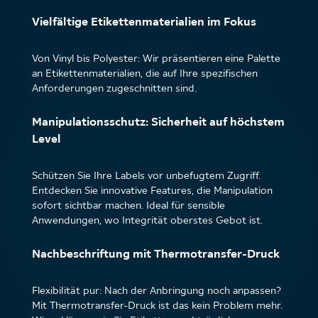
Vielfältige Etikettenmaterialien im Fokus
Von Vinyl bis Polyester: Wir präsentieren eine Palette
an Etikettenmaterialien, die auf Ihre spezifischen
Anforderungen zugeschnitten sind.
Manipulationsschutz: Sicherheit auf höchstem
Level
Schützen Sie Ihre Labels vor unbefugtem Zugriff.
Entdecken Sie innovative Features, die Manipulation
sofort sichtbar machen. Ideal für sensible
Anwendungen, wo Integrität oberstes Gebot ist.
Nachbeschriftung mit Thermotransfer-Druck
Flexibilität pur: Nach der Anbringung noch anpassen?
Mit Thermotransfer-Druck ist das kein Problem mehr.