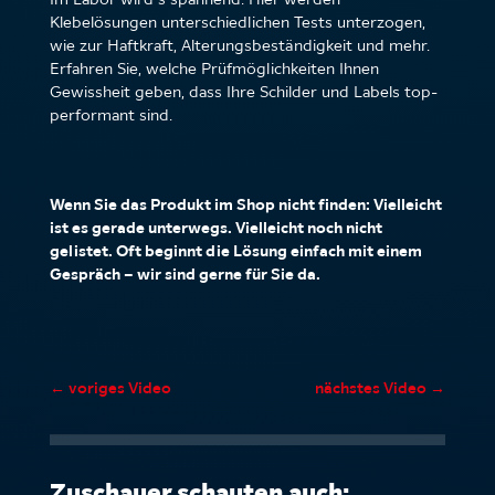
Klebelösungen unterschiedlichen Tests unterzogen,
wie zur Haftkraft, Alterungsbeständigkeit und mehr.
Erfahren Sie, welche Prüfmöglichkeiten Ihnen
Gewissheit geben, dass Ihre Schilder und Labels top-
performant sind.
Wenn Sie das Produkt im Shop nicht finden: Vielleicht
ist es gerade unterwegs. Vielleicht noch nicht
gelistet. Oft beginnt die Lösung einfach mit einem
Gespräch – wir sind gerne für Sie da.
←
voriges Video
nächstes Video
→
Zuschauer schauten auch: