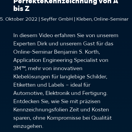
PerfekteKennzeichnung von A
bis Z
5. Oktober 2022 | Seyffer GmbH | Kleben, Online-Seminar
In diesem Video erfahren Sie von unserem
Experten Dirk und unserem Gast für das
Online-Seminar Benjamin S. Korth,
Application Engineering Specialist von
3M™, mehr von innovativen
Klebelösungen für langlebige Schilder,
Etiketten und Labels – ideal für
Automotive, Elektronik und Fertigung.
Entdecken Sie, wie Sie mit präzisen
Kennzeichnungsfolien Zeit und Kosten
sparen, ohne Kompromisse bei Qualität
einzugehen.