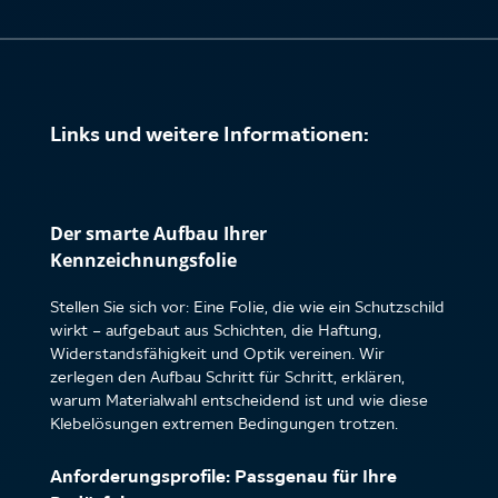
Links und weitere Informationen:
Der smarte Aufbau Ihrer
Kennzeichnungsfolie
Stellen Sie sich vor: Eine Folie, die wie ein Schutzschild
wirkt – aufgebaut aus Schichten, die Haftung,
Widerstandsfähigkeit und Optik vereinen. Wir
zerlegen den Aufbau Schritt für Schritt, erklären,
warum Materialwahl entscheidend ist und wie diese
Klebelösungen extremen Bedingungen trotzen.
Anforderungsprofile: Passgenau für Ihre