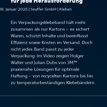
für jede Herausforderung
16. Januar 2025 | Seyffer GmbH | Kleben
Ein Verpackungsklebeband hält mehr
zusammen als nur Kartons – es sichert
Waren, schützt Inhalte und beeinflusst
Effizienz sowie Kosten im Versand. Doch
nicht jedes Band passt zu jeder
Verpackung. Im Video zeigen Holger
Walter und Julian Dubs von 3M™
praxisnahe Lösungen für optimale
Haftung – von recycelten Kartons bis hin
zu temperaturbeständigen Klebebändern.