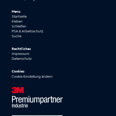
Menu
Startseite
Kleben
Schleifen
PSA & Arbeitsschutz
Suche
Rechtliches
Impressum
Datenschutz
Cookies
Cookie Einstellung ändern