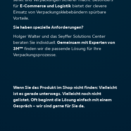
für
E-Commerce und Logistik
bietet der clevere
Einsatz von Verpackungsklebebändern spürbare
Vorteile.
Sie haben spezielle Anforderungen?
Holger Walter und das Seyffer Solutions Center
beraten Sie individuell.
Gemeinsam mit Experten von
3M™
finden wir die passende Lösung für Ihre
Verpackungsprozesse.
Wenn Sie das Produkt im Shop nicht finden: Vielleicht
ist es gerade unterwegs. Vielleicht noch nicht
gelistet. Oft beginnt die Lösung einfach mit einem
Gespräch – wir sind gerne für Sie da.