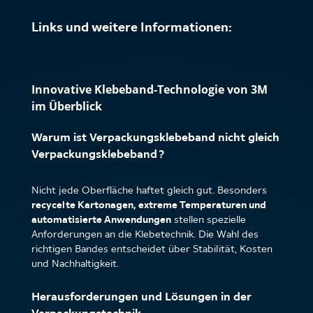
Links und weitere Informationen:
Innovative Klebeband-Technologie von 3M
im Überblick
Warum ist Verpackungsklebeband nicht gleich
Verpackungsklebeband?
Nicht jede Oberfläche haftet gleich gut. Besonders
recycelte Kartonagen, extreme Temperaturen und
automatisierte Anwendungen
stellen spezielle
Anforderungen an die Klebetechnik. Die Wahl des
richtigen Bandes entscheidet über Stabilität, Kosten
und Nachhaltigkeit.
Herausforderungen und Lösungen in der
Verpackungstechnik