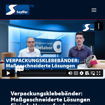
Verpackungsklebebänder:
Maßgeschneiderte Lösungen