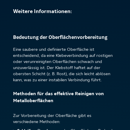
Weitere Informationen:
Bedeutung der Oberflächenvorbereitung
Eine saubere und definierte Oberfläche ist
entscheidend, da eine Klebeverbindung auf rostigen
oder verunreinigten Oberflächen schwach und
unzuverlässig ist. Der Klebstoff haftet auf der
obersten Schicht (z. B. Rost), die sich leicht ablösen
kann, was zu einer instabilen Verbindung führt.
Methoden für das effektive Reinigen von
Metalloberflächen
Zur Vorbereitung der Oberfläche gibt es
verschiedene Methoden: