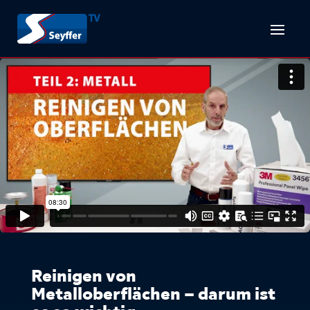
Reinigen von
Metalloberflächen – darum ist