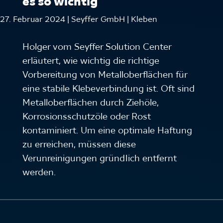
es so wichtig
27. Februar 2024 | Seyffer GmbH | Kleben
Holger vom Seyffer Solution Center
erläutert, wie wichtig die richtige
Vorbereitung von Metalloberflächen für
eine stabile Klebeverbindung ist. Oft sind
Metalloberflächen durch Ziehöle,
Korrosionsschutzöle oder Rost
kontaminiert. Um eine optimale Haftung
zu erreichen, müssen diese
Verunreinigungen gründlich entfernt
werden.