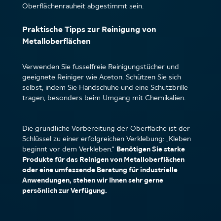
Oberflächenrauheit abgestimmt sein.
Praktische Tipps zur Reinigung von
Metalloberflächen
Verwenden Sie fusselfreie Reinigungstücher und
geeignete Reiniger wie Aceton. Schützen Sie sich
selbst, indem Sie Handschuhe und eine Schutzbrille
tragen, besonders beim Umgang mit Chemikalien.
Die gründliche Vorbereitung der Oberfläche ist der
Schlüssel zu einer erfolgreichen Verklebung: „Kleben
beginnt vor dem Verkleben.“
Benötigen Sie starke
Produkte für das Reinigen von Metalloberflächen
oder eine umfassende Beratung für industrielle
Anwendungen, stehen wir Ihnen sehr gerne
persönlich zur Verfügung.