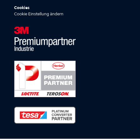
Cookies
Cookie Einstellung ändern