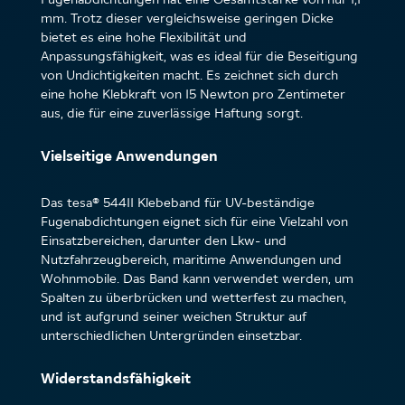
mm. Trotz dieser vergleichsweise geringen Dicke
bietet es eine hohe Flexibilität und
Anpassungsfähigkeit, was es ideal für die Beseitigung
von Undichtigkeiten macht. Es zeichnet sich durch
eine hohe Klebkraft von 15 Newton pro Zentimeter
aus, die für eine zuverlässige Haftung sorgt.
Vielseitige Anwendungen
Das tesa® 54411 Klebeband für UV-beständige
Fugenabdichtungen eignet sich für eine Vielzahl von
Einsatzbereichen, darunter den Lkw- und
Nutzfahrzeugbereich, maritime Anwendungen und
Wohnmobile. Das Band kann verwendet werden, um
Spalten zu überbrücken und wetterfest zu machen,
und ist aufgrund seiner weichen Struktur auf
unterschiedlichen Untergründen einsetzbar.
Widerstandsfähigkeit