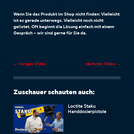
Wenn Sie das Produkt im Shop nicht finden: Vielleicht
ist es gerade unterwegs. Vielleicht noch nicht
gelistet. Oft beginnt die Lösung einfach mit einem
Gespräch – wir sind gerne für Sie da.
←
voriges Video
nächstes Video
→
Zuschauer schauten auch:
Loctite Staku
Handdosierpistole