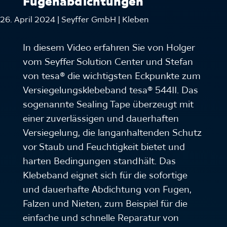
Fugenabdichtungen
26. April 2024 | Seyffer GmbH | Kleben
In diesem Video erfahren Sie von Holger
vom Seyffer Solution Center und Stefan
von tesa® die wichtigsten Eckpunkte zum
Versiegelungsklebeband tesa® 54411. Das
sogenannte Sealing Tape überzeugt mit
einer zuverlässigen und dauerhaften
Versiegelung, die langanhaltenden Schutz
vor Staub und Feuchtigkeit bietet und
harten Bedingungen standhält. Das
Klebeband eignet sich für die sofortige
und dauerhafte Abdichtung von Fugen,
Falzen und Nieten, zum Beispiel für die
einfache und schnelle Reparatur von