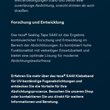
Wetterbedingungen stand und bietet eine
zuverlässige Abdichtung, sowohl drinnen als auch
draußen.
Forschung und Entwicklung
Das tesa® Sealing Tape 54411 ist das Ergebnis
kontinuierlicher Forschung und Entwicklung im
Bereich der Abdichtlösungen. Es kombiniert hohe
Funktionalität mit vielseitiger Einsetzbarkeit und
bietet eine optimale Lösung für moderne
Abdichtungsbedürfnisse.
Erfahren Sie mehr über das tesa® 54411 Klebeband
für UV-beständige Fugenabdichtungen und
entdecken Sie die Vorteile für Ihre
Abdichtungsprozesse. Besuchen Sie unseren Shop
oder kontaktieren Sie uns direkt für weitere
Informationen und Beratung.