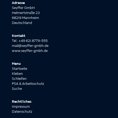
Adresse
Seyffer GmbH
Helmertstraße 23
68219 Mannheim
Deutschland
Kontakt
Tel.: +49 621.8779-555
mail@seyffer-gmbh.de
www.seyffer-gmbh.de
Menu
Startseite
Kleben
Schleifen
PSA & Arbeitsschutz
Suche
Rechtliches
Impressum
Datenschutz