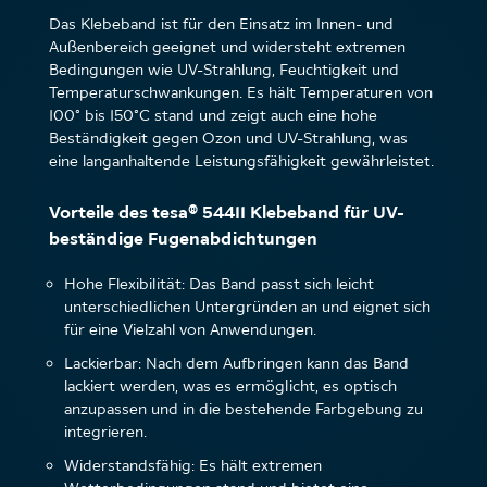
Das Klebeband ist für den Einsatz im Innen- und
Außenbereich geeignet und widersteht extremen
Bedingungen wie UV-Strahlung, Feuchtigkeit und
Temperaturschwankungen. Es hält Temperaturen von
100° bis 150°C stand und zeigt auch eine hohe
Beständigkeit gegen Ozon und UV-Strahlung, was
eine langanhaltende Leistungsfähigkeit gewährleistet.
Vorteile des tesa® 54411 Klebeband für UV-
beständige Fugenabdichtungen
Hohe Flexibilität: Das Band passt sich leicht
unterschiedlichen Untergründen an und eignet sich
für eine Vielzahl von Anwendungen.
Lackierbar: Nach dem Aufbringen kann das Band
lackiert werden, was es ermöglicht, es optisch
anzupassen und in die bestehende Farbgebung zu
integrieren.
Widerstandsfähig: Es hält extremen