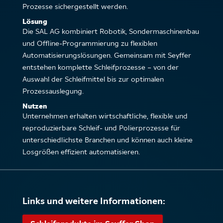
Prozesse sichergestellt werden.
Lösung
Die SAL AG kombiniert Robotik, Sondermaschinenbau
und Offline-Programmierung zu flexiblen
Automatisierungslösungen. Gemeinsam mit Seyffer
entstehen komplette Schleifprozesse – von der
Auswahl der Schleifmittel bis zur optimalen
Prozessauslegung.
Nutzen
Unternehmen erhalten wirtschaftliche, flexible und
reproduzierbare Schleif- und Polierprozesse für
unterschiedlichste Branchen und können auch kleine
Losgrößen effizient automatisieren.
Links und weitere Informationen: