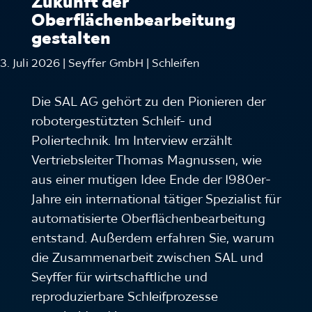
Zukunft der
Oberflächenbearbeitung
gestalten
3. Juli 2026 | Seyffer GmbH | Schleifen
Die SAL AG gehört zu den Pionieren der
robotergestützten Schleif- und
Poliertechnik. Im Interview erzählt
Vertriebsleiter Thomas Magnussen, wie
aus einer mutigen Idee Ende der 1980er-
Jahre ein international tätiger Spezialist für
automatisierte Oberflächenbearbeitung
entstand. Außerdem erfahren Sie, warum
die Zusammenarbeit zwischen SAL und
Seyffer für wirtschaftliche und
reproduzierbare Schleifprozesse