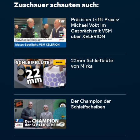
Zuschauer schauten auch:
Präzision trifft Praxis:
Michael Vokt im
Gespräch mit VSM
über XELERION
22mm Schleifblüte
von Mirka
Der Champion der
Schleifscheiben