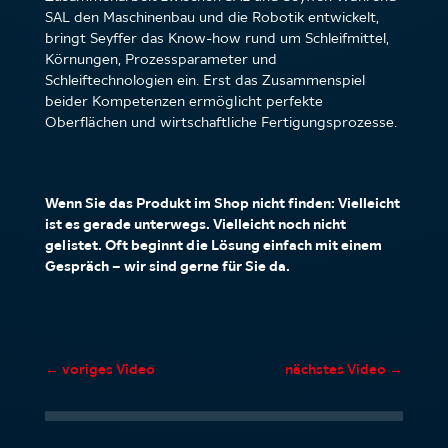
SAL den Maschinenbau und die Robotik entwickelt,
bringt Seyffer das Know-how rund um Schleifmittel,
Körnungen, Prozessparameter und
Schleiftechnologien ein. Erst das Zusammenspiel
beider Kompetenzen ermöglicht perfekte
Oberflächen und wirtschaftliche Fertigungsprozesse.
Wenn Sie das Produkt im Shop nicht finden: Vielleicht
ist es gerade unterwegs. Vielleicht noch nicht
gelistet. Oft beginnt die Lösung einfach mit einem
Gespräch – wir sind gerne für Sie da.
←
voriges Video
nächstes Video
→