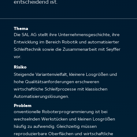
entscheidend ist.
Thema
Die SAL AG stellt ihre Unternehmensgeschichte, ihre
Entwicklung im Bereich Robotik und automatisierter
Schleiftechnik sowie die Zusammenarbeit mit Seyffer
vor.
Risiko
Steigende Variantenvielfalt, kleinere Losgrößen und
hohe Qualitätsanforderungen erschweren
wirtschaftliche Schleifprozesse mit klassischen
Automatisierungslösungen.
Problem
onventionelle Roboterprogrammierung ist bei
wechselnden Werkstücken und kleinen Losgrößen
häufig zu aufwendig. Gleichzeitig müssen
reproduzierbare Oberflächen und wirtschaftliche