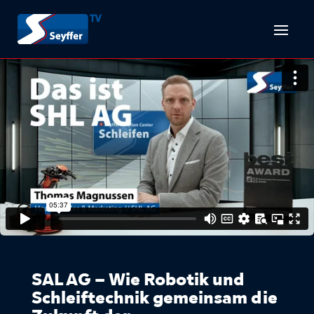
SAL AG – Wie Robotik und
Schleiftechnik gemeinsam die