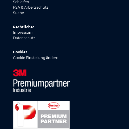
Schleifen
PSA & Arbeitsschutz
Suche
Rechtliches
Impressum
Datenschutz
Cookies
Cookie Einstellung ändern