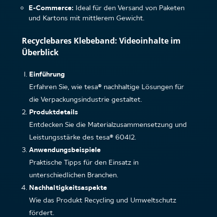
E-Commerce:
Ideal für den Versand von Paketen
und Kartons mit mittlerem Gewicht.
Recyclebares Klebeband: Videoinhalte im
Überblick
Einführung
Erfahren Sie, wie tesa® nachhaltige Lösungen für
die Verpackungsindustrie gestaltet.
Produktdetails
Entdecken Sie die Materialzusammensetzung und
Leistungsstärke des tesa® 60412.
Anwendungsbeispiele
Praktische Tipps für den Einsatz in
unterschiedlichen Branchen.
Nachhaltigkeitsaspekte
Wie das Produkt Recycling und Umweltschutz
fördert.