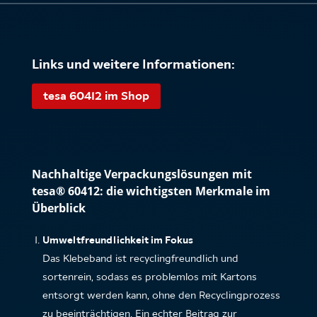
Links und weitere Informationen:
tesa 60412 im Shop
Nachhaltige Verpackungslösungen mit
tesa® 60412: die wichtigsten Merkmale im
Überblick
Umweltfreundlichkeit im Fokus
Das Klebeband ist recyclingfreundlich und
sortenrein, sodass es problemlos mit Kartons
entsorgt werden kann, ohne den Recyclingprozess
zu beeinträchtigen. Ein echter Beitrag zur