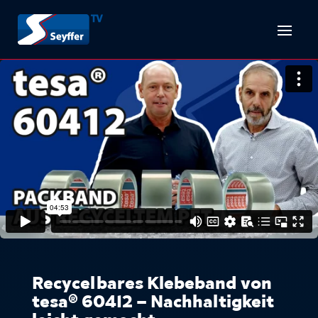
Recycelbares Klebeband von
tesa® 60412 – Nachhaltigkeit