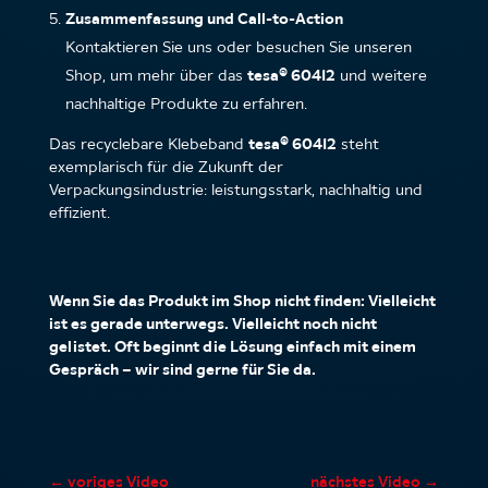
Zusammenfassung und Call-to-Action
Kontaktieren Sie uns oder besuchen Sie unseren
Shop, um mehr über das
tesa® 60412
und weitere
nachhaltige Produkte zu erfahren.
Das recyclebare Klebeband
tesa® 60412
steht
exemplarisch für die Zukunft der
Verpackungsindustrie: leistungsstark, nachhaltig und
effizient.
Wenn Sie das Produkt im Shop nicht finden: Vielleicht
ist es gerade unterwegs. Vielleicht noch nicht
gelistet. Oft beginnt die Lösung einfach mit einem
Gespräch – wir sind gerne für Sie da.
←
voriges Video
nächstes Video
→