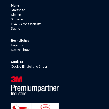
Menu
Startseite
Kleben
Schleifen
PSA & Arbeitsschutz
Suche
Rechtliches
Impressum
Datenschutz
Cookies
Cookie Einstellung ändern