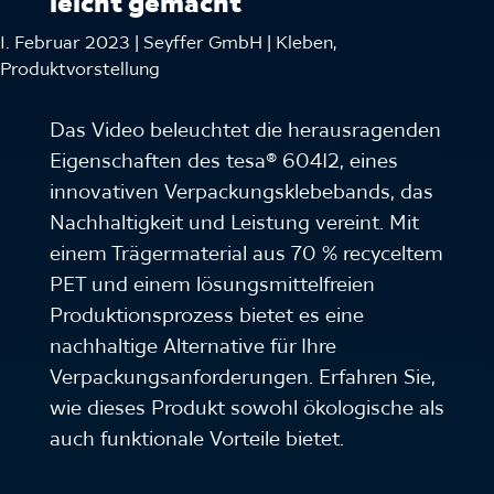
leicht gemacht
1. Februar 2023 | Seyffer GmbH | Kleben,
Produktvorstellung
Das Video beleuchtet die herausragenden
Eigenschaften des tesa® 60412, eines
innovativen Verpackungsklebebands, das
Nachhaltigkeit und Leistung vereint. Mit
einem Trägermaterial aus 70 % recyceltem
PET und einem lösungsmittelfreien
Produktionsprozess bietet es eine
nachhaltige Alternative für Ihre
Verpackungsanforderungen. Erfahren Sie,
wie dieses Produkt sowohl ökologische als
auch funktionale Vorteile bietet.