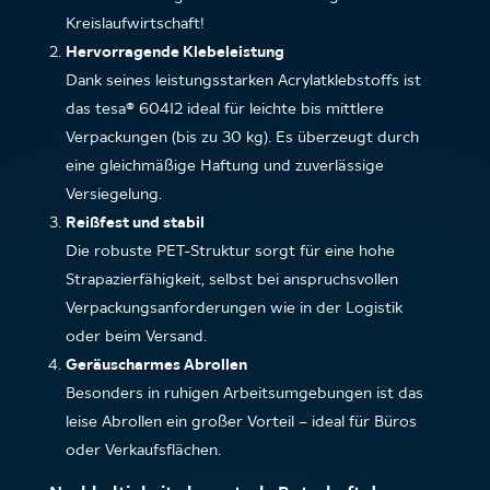
Kreislaufwirtschaft!
Hervorragende Klebeleistung
Dank seines leistungsstarken Acrylatklebstoffs ist
das tesa® 60412 ideal für leichte bis mittlere
Verpackungen (bis zu 30 kg). Es überzeugt durch
eine gleichmäßige Haftung und zuverlässige
Versiegelung.
Reißfest und stabil
Die robuste PET-Struktur sorgt für eine hohe
Strapazierfähigkeit, selbst bei anspruchsvollen
Verpackungsanforderungen wie in der Logistik
oder beim Versand.
Geräuscharmes Abrollen
Besonders in ruhigen Arbeitsumgebungen ist das
leise Abrollen ein großer Vorteil – ideal für Büros
oder Verkaufsflächen.