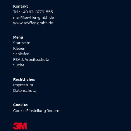
Kontakt
Tel.: +49 621.8779-555
mail@seyffer-gmbh.de
www.seyffer-gmbh.de
Menu
Startseite
Kleben
Schleifen
PSA & Arbeitsschutz
Suche
Rechtliches
Impressum
Datenschutz
Cookies
Cookie Einstellung ändern