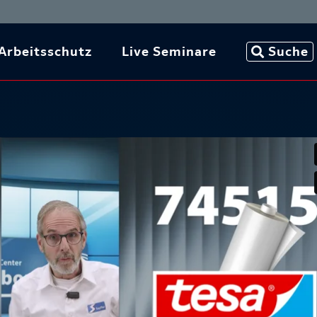
Arbeitsschutz
Live Seminare
Suche