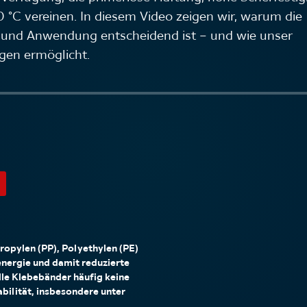
 °C vereinen. In diesem Video zeigen wir, warum die
 und Anwendung entscheidend ist – und wie unser
ngen ermöglicht.
ropylen (PP), Polyethylen (PE)
nergie und damit reduzierte
lle Klebebänder häufig keine
bilität, insbesondere unter