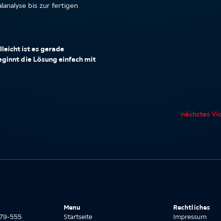
analyse bis zur fertigen
leicht ist es gerade
beginnt die Lösung einfach mit
nächstes Vi
Menu
Rechtliches
8779-555
Startseite
Impressum