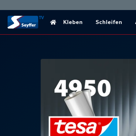
Kleben
Schleifen