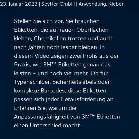
23. Januar 2023 | Seyffer GmbH | Anwendung, Kleben
Stellen Sie sich vor, Sie brauchen
Etiketten, die auf rauen Oberflächen
kleben, Chemikalien trotzen und auch
nach Jahren noch lesbar bleiben. In
diesem Video zeigen zwei Profis aus der
Praxis, wie 3M™ Etiketten genau das
leisten – und noch viel mehr. Ob für
Typenschilder, Sicherheitslabels oder
komplexe Barcodes, diese Etiketten
passen sich jeder Herausforderung an.
Erfahren Sie, warum die
Anpassungsfähigkeit von 3M™ Etiketten
einen Unterschied macht.