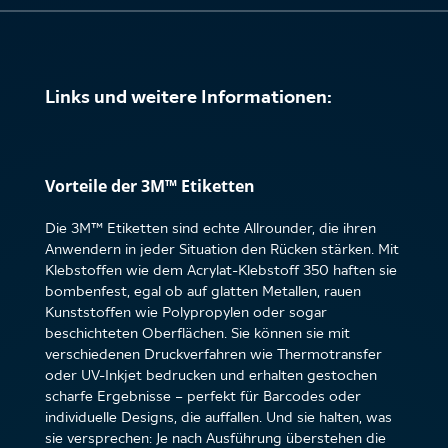
Links und weitere Informationen:
Vorteile der 3M™ Etiketten
Die 3M™ Etiketten sind echte Allrounder, die ihren
Anwendern in jeder Situation den Rücken stärken. Mit
Klebstoffen wie dem Acrylat-Klebstoff 350 haften sie
bombenfest, egal ob auf glatten Metallen, rauen
Kunststoffen wie Polypropylen oder sogar
beschichteten Oberflächen. Sie können sie mit
verschiedenen Druckverfahren wie Thermotransfer
oder UV-Inkjet bedrucken und erhalten gestochen
scharfe Ergebnisse – perfekt für Barcodes oder
individuelle Designs, die auffallen. Und sie halten, was
sie versprechen: Je nach Ausführung überstehen die