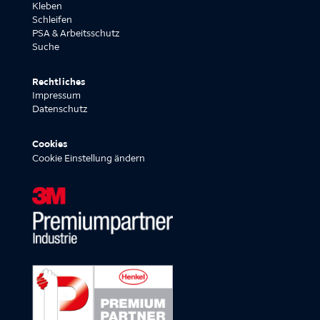
Kleben
Schleifen
PSA & Arbeitsschutz
Suche
Rechtliches
Impressum
Datenschutz
Cookies
Cookie Einstellung ändern