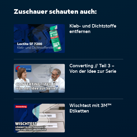
Zuschauer schauten auch:
Kleb- und Dichtstoffe
entfernen
Converting // Teil 3 –
Von der Idee zur Serie
Wischtest mit 3M™
Etiketten