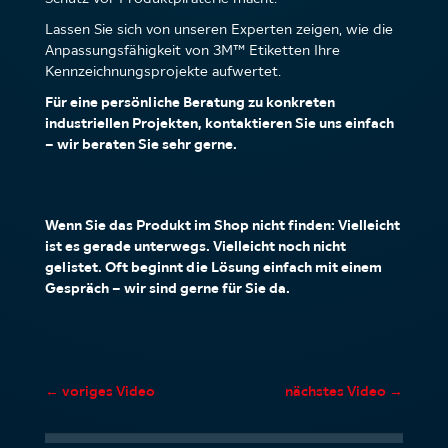
Lassen Sie sich von unseren Experten zeigen, wie die
Anpassungsfähigkeit von 3M™ Etiketten Ihre
Kennzeichnungsprojekte aufwertet.
Für eine persönliche Beratung zu konkreten
industriellen Projekten, kontaktieren Sie uns einfach
– wir beraten Sie sehr gerne.
Wenn Sie das Produkt im Shop nicht finden: Vielleicht
ist es gerade unterwegs. Vielleicht noch nicht
gelistet. Oft beginnt die Lösung einfach mit einem
Gespräch – wir sind gerne für Sie da.
←
voriges Video
nächstes Video
→