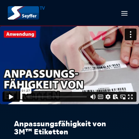
Anpassungsfähigkeit von
3M™ Etiketten