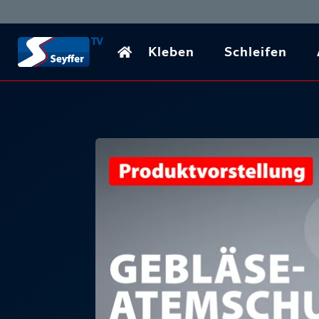
Kleben
Schleifen