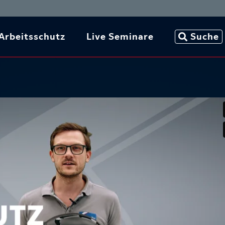
Arbeitsschutz
Live Seminare
Suche