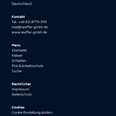
Deutschland
Kontakt
Tel.: +49 621.8779-555
mail@seyffer-gmbh.de
www.seyffer-gmbh.de
Menu
Startseite
Kleben
Schleifen
PSA & Arbeitsschutz
Suche
Rechtliches
Impressum
Datenschutz
Cookies
Cookie Einstellung ändern