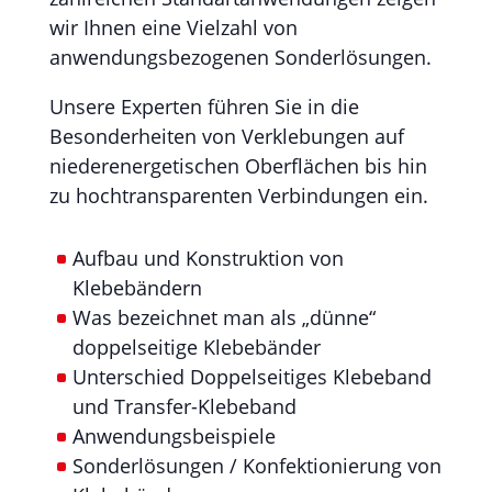
wir Ihnen eine Vielzahl von
anwendungsbezogenen Sonderlösungen.
Unsere Experten führen Sie in die
Besonderheiten von Verklebungen auf
niederenergetischen Oberflächen bis hin
zu hochtransparenten Verbindungen ein.
Aufbau und Konstruktion von
Klebebändern
Was bezeichnet man als „dünne“
doppelseitige Klebebänder
Unterschied Doppelseitiges Klebeband
und Transfer-Klebeband
Anwendungsbeispiele
Sonderlösungen / Konfektionierung von