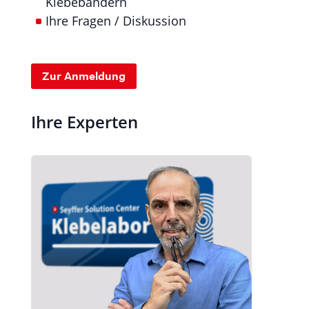
Klebebändern
Ihre Fragen / Diskussion
Zur Anmeldung
Ihre Experten