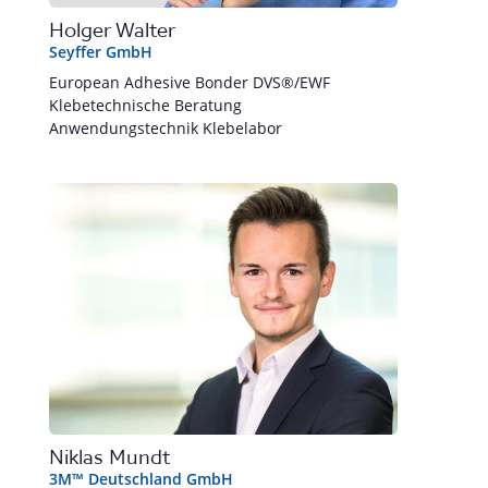
Holger Walter
Seyffer GmbH
European Adhesive Bonder DVS®/EWF
Klebetechnische Beratung
Anwendungstechnik Klebelabor
Niklas Mundt
3M™ Deutschland GmbH