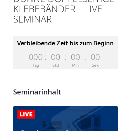
KLEBEBÄNDER – LIVE-
SEMINAR
Verbleibende Zeit bis zum Beginn
000
:
00
:
00
:
00
Tag
Std
Min
Sek
Seminarinhalt