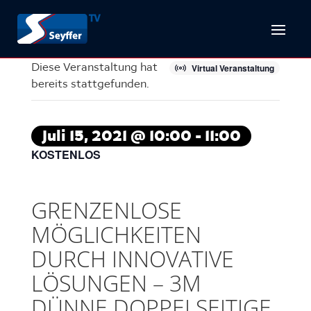
Diese Veranstaltung hat
Virtual Veranstaltung
bereits stattgefunden.
Juli 15, 2021 @ 10:00
-
11:00
KOSTENLOS
GRENZENLOSE
MÖGLICHKEITEN
DURCH INNOVATIVE
LÖSUNGEN – 3M
DÜNNE DOPPELSEITIGE