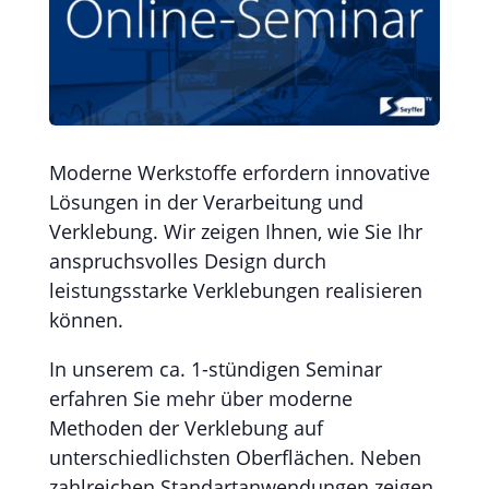
Moderne Werkstoffe erfordern innovative
Lösungen in der Verarbeitung und
Verklebung. Wir zeigen Ihnen, wie Sie Ihr
anspruchsvolles Design durch
leistungsstarke Verklebungen realisieren
können.
In unserem ca. 1-stündigen Seminar
erfahren Sie mehr über moderne
Methoden der Verklebung auf
unterschiedlichsten Oberflächen. Neben
zahlreichen Standartanwendungen zeigen