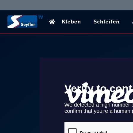
Kleben
Schleifen